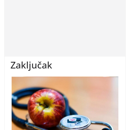
Zaključak