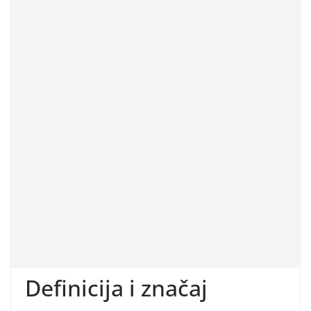
Definicija i značaj