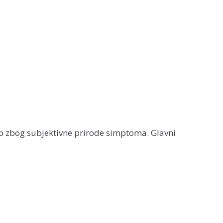
no zbog subjektivne prirode simptoma. Glavni