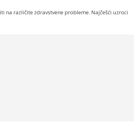
iti na različite zdravstvene probleme. Najčešći uzroci